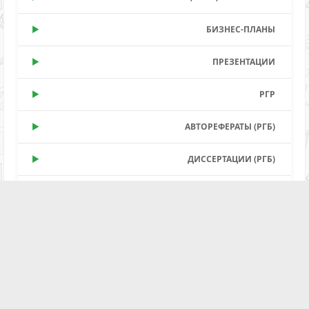
БИЗНЕС-ПЛАНЫ
ПРЕЗЕНТАЦИИ
РГР
АВТОРЕФЕРАТЫ (РГБ)
ДИССЕРТАЦИИ (РГБ)
ПРОЧЕЕ
Поиск работ