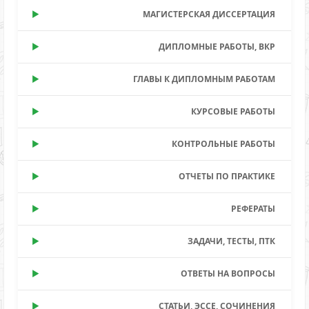
МАГИСТЕРСКАЯ ДИССЕРТАЦИЯ
ДИПЛОМНЫЕ РАБОТЫ, ВКР
ГЛАВЫ К ДИПЛОМНЫМ РАБОТАМ
КУРСОВЫЕ РАБОТЫ
КОНТРОЛЬНЫЕ РАБОТЫ
ОТЧЕТЫ ПО ПРАКТИКЕ
РЕФЕРАТЫ
ЗАДАЧИ, ТЕСТЫ, ПТК
ОТВЕТЫ НА ВОПРОСЫ
СТАТЬИ, ЭССЕ, СОЧИНЕНИЯ