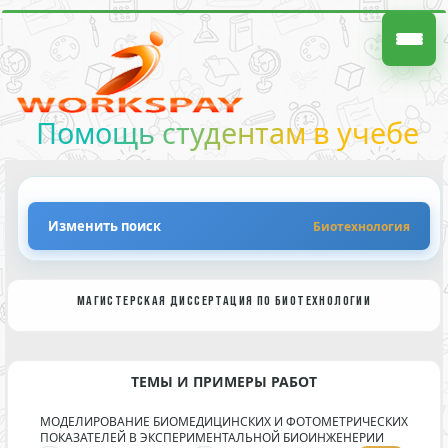
Помощь студентам в учебе
Изменить поиск
Биотехнология
МАГИСТЕРСКАЯ ДИССЕРТАЦИЯ ПО БИОТЕХНОЛОГИИ
ТЕМЫ И ПРИМЕРЫ РАБОТ
МОДЕЛИРОВАНИЕ БИОМЕДИЦИНСКИХ И ФОТОМЕТРИЧЕСКИХ
ПОКАЗАТЕЛЕЙ В ЭКСПЕРИМЕНТАЛЬНОЙ БИОИНЖЕНЕРИИ