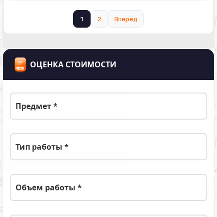
1
2
Вперед
ОЦЕНКА СТОИМОСТИ
Предмет *
Тип работы *
Объем работы *