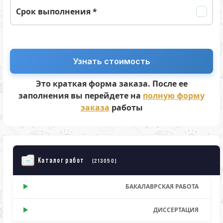
Срок выполнения *
Это краткая форма заказа. После ее
заполнения вы перейдете на
полную форму
заказа
работы
Каталог работ
(213050)
БАКАЛАВРСКАЯ РАБОТА
ДИССЕРТАЦИЯ