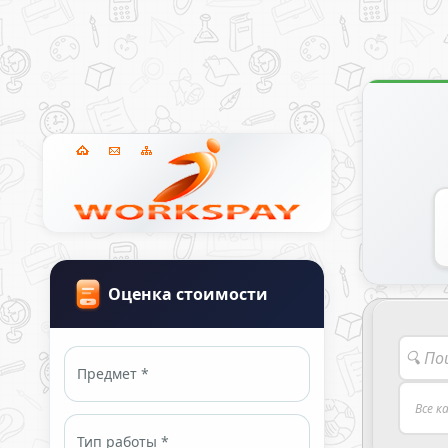
Оценка стоимости
Предмет *
Тип работы *