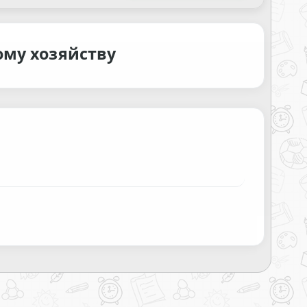
ому хозяйству