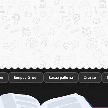
ия
Вопрос-Ответ
Заказ работы
Статьи