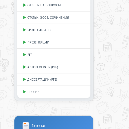
ОТВЕТЫ НА ВОПРОСЫ
СТАТЬИ, ЭССЕ, СОЧИНЕНИЯ
БИЗНЕС-ПЛАНЫ
ПРЕЗЕНТАЦИИ
РГР
АВТОРЕФЕРАТЫ (РГБ)
ДИССЕРТАЦИИ (РГБ)
ПРОЧЕЕ
Статьи