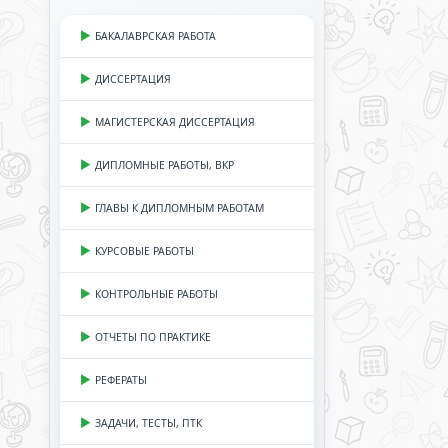
БАКАЛАВРСКАЯ РАБОТА
ДИССЕРТАЦИЯ
МАГИСТЕРСКАЯ ДИССЕРТАЦИЯ
ДИПЛОМНЫЕ РАБОТЫ, ВКР
ГЛАВЫ К ДИПЛОМНЫМ РАБОТАМ
КУРСОВЫЕ РАБОТЫ
КОНТРОЛЬНЫЕ РАБОТЫ
ОТЧЕТЫ ПО ПРАКТИКЕ
РЕФЕРАТЫ
ЗАДАЧИ, ТЕСТЫ, ПТК