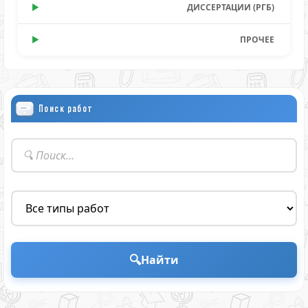
ДИССЕРТАЦИИ (РГБ)
ПРОЧЕЕ
Поиск работ
🔍
Найти