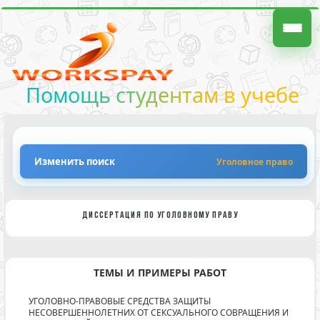
Помощь студентам в учебе
Изменить поиск
Уголовное право
ДИССЕРТАЦИЯ ПО УГОЛОВНОМУ ПРАВУ
ТЕМЫ И ПРИМЕРЫ РАБОТ
УГОЛОВНО-ПРАВОВЫЕ СРЕДСТВА ЗАЩИТЫ
НЕСОВЕРШЕННОЛЕТНИХ ОТ СЕКСУАЛЬНОГО СОВРАЩЕНИЯ И