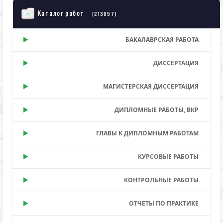
Каталог работ
(213057)
БАКАЛАВРСКАЯ РАБОТА
ДИССЕРТАЦИЯ
МАГИСТЕРСКАЯ ДИССЕРТАЦИЯ
ДИПЛОМНЫЕ РАБОТЫ, ВКР
ГЛАВЫ К ДИПЛОМНЫМ РАБОТАМ
КУРСОВЫЕ РАБОТЫ
КОНТРОЛЬНЫЕ РАБОТЫ
ОТЧЕТЫ ПО ПРАКТИКЕ