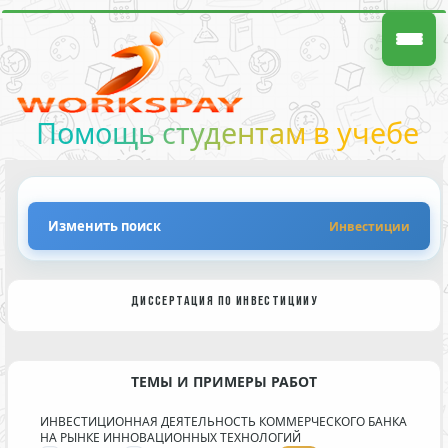
Помощь студентам в учебе
Изменить поиск
Инвестиции
ДИССЕРТАЦИЯ ПО ИНВЕСТИЦИИУ
ТЕМЫ И ПРИМЕРЫ РАБОТ
ИНВЕСТИЦИОННАЯ ДЕЯТЕЛЬНОСТЬ КОММЕРЧЕСКОГО БАНКА
НА РЫНКЕ ИННОВАЦИОННЫХ ТЕХНОЛОГИЙ