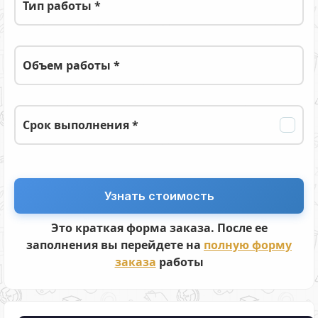
Тип работы *
Объем работы *
Срок выполнения *
Это краткая форма заказа. После ее
заполнения вы перейдете на
полную форму
заказа
работы