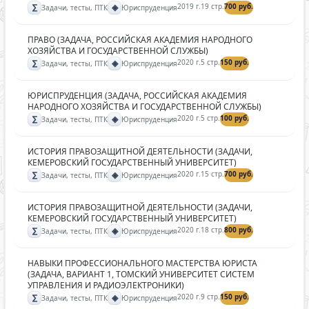
∑
◈
2019 г.
19 стр.
700 руб.
Задачи, тесты, ПТК
Юриспруденция
ПРАВО (ЗАДАЧА, РОССИЙСКАЯ АКАДЕМИЯ НАРОДНОГО
ХОЗЯЙСТВА И ГОСУДАРСТВЕННОЙ СЛУЖБЫ)
∑
◈
2020 г.
5 стр.
150 руб.
Задачи, тесты, ПТК
Юриспруденция
ЮРИСПРУДЕНЦИЯ (ЗАДАЧА, РОССИЙСКАЯ АКАДЕМИЯ
НАРОДНОГО ХОЗЯЙСТВА И ГОСУДАРСТВЕННОЙ СЛУЖБЫ)
∑
◈
2020 г.
5 стр.
100 руб.
Задачи, тесты, ПТК
Юриспруденция
ИСТОРИЯ ПРАВОЗАЩИТНОЙ ДЕЯТЕЛЬНОСТИ (ЗАДАЧИ,
КЕМЕРОВСКИЙ ГОСУДАРСТВЕННЫЙ УНИВЕРСИТЕТ)
∑
◈
2020 г.
15 стр.
700 руб.
Задачи, тесты, ПТК
Юриспруденция
ИСТОРИЯ ПРАВОЗАЩИТНОЙ ДЕЯТЕЛЬНОСТИ (ЗАДАЧИ,
КЕМЕРОВСКИЙ ГОСУДАРСТВЕННЫЙ УНИВЕРСИТЕТ)
∑
◈
2020 г.
18 стр.
800 руб.
Задачи, тесты, ПТК
Юриспруденция
НАВЫКИ ПРОФЕССИОНАЛЬНОГО МАСТЕРСТВА ЮРИСТА
(ЗАДАЧА, ВАРИАНТ 1, ТОМСКИЙ УНИВЕРСИТЕТ СИСТЕМ
УПРАВЛЕНИЯ И РАДИОЭЛЕКТРОНИКИ)
∑
◈
2020 г.
9 стр.
150 руб.
Задачи, тесты, ПТК
Юриспруденция