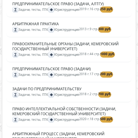
ПРЕДПРИНИМАТЕЛЬСКОЕ ПРАВО (ЗАДАЧА, АЛТГУ)
∑
◈
2019 г.
16 стр.
250 руб.
Задачи, тесты, ПТК
Юриспруденция
АРБИТРАЖНАЯ ПРАКТИКА
∑
◈
2013 г.
9 стр.
300 руб.
Задачи, тесты, ПТК
Юриспруденция
ПРАВООХРАНИТЕЛЬНЫЕ ОРГАНЫ (ЗАДАЧИ, КЕМЕРОВСКИЙ
ГОСУДАРСТВЕННЫЙ УНИВЕРСИТЕТ)
∑
◈
2018 г.
44 стр.
1000 руб.
Задачи, тесты, ПТК
Юриспруденция
ПРЕДПРИНИМАТЕЛЬСКОЕ ПРАВО (ЗАДАЧИ)
∑
◈
2018 г.
17 стр.
200 руб.
Задачи, тесты, ПТК
Юриспруденция
ЗАДАЧИ ПО ПРЕДПРИНИМАТЕЛЬСТВУ
∑
◈
2018 г.
2 стр.
700 руб.
Задачи, тесты, ПТК
Юриспруденция
ПРАВО ИНТЕЛЛЕКТУАЛЬНОЙ СОБСТВЕННОСТИ (ЗАДАЧИ,
КЕМЕРОВСКИЙ ГОСУДАРСТВЕННЫЙ УНИВЕРСИТЕТ)
∑
◈
2020 г.
18 стр.
500 руб.
Задачи, тесты, ПТК
Юриспруденция
АРБИТРАЖНЫЙ ПРОЦЕСС (ЗАДАЧИ, КЕМЕРОВСКИЙ