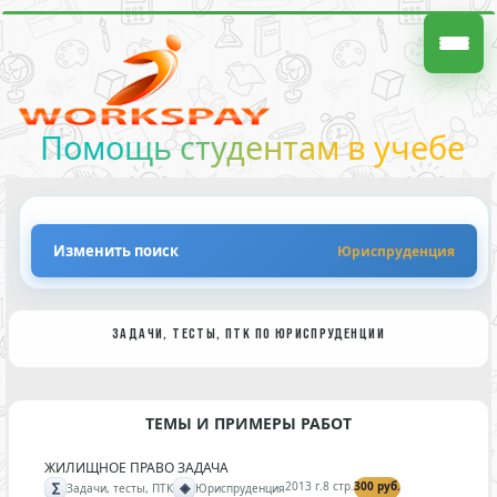
Помощь студентам в учебе
Изменить поиск
Юриспруденция
ЗАДАЧИ, ТЕСТЫ, ПТК ПО ЮРИСПРУДЕНЦИИ
ТЕМЫ И ПРИМЕРЫ РАБОТ
ЖИЛИЩНОЕ ПРАВО ЗАДАЧА
∑
◈
2013 г.
8 стр.
300 руб.
Задачи, тесты, ПТК
Юриспруденция