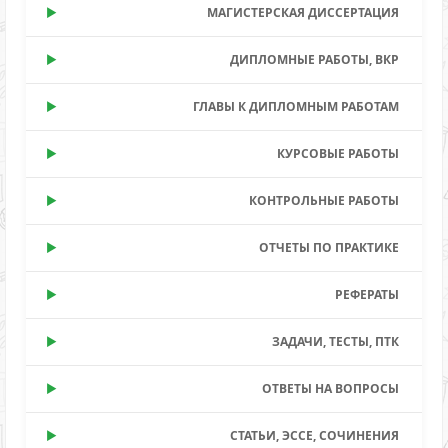
МАГИСТЕРСКАЯ ДИССЕРТАЦИЯ
ДИПЛОМНЫЕ РАБОТЫ, ВКР
ГЛАВЫ К ДИПЛОМНЫМ РАБОТАМ
КУРСОВЫЕ РАБОТЫ
КОНТРОЛЬНЫЕ РАБОТЫ
ОТЧЕТЫ ПО ПРАКТИКЕ
РЕФЕРАТЫ
ЗАДАЧИ, ТЕСТЫ, ПТК
ОТВЕТЫ НА ВОПРОСЫ
СТАТЬИ, ЭССЕ, СОЧИНЕНИЯ