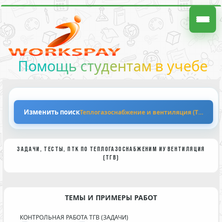
Помощь студентам в учебе
Изменить поиск
Теплогазоснабжение и вентиляция (ТГВ)
ЗАДАЧИ, ТЕСТЫ, ПТК ПО ТЕПЛОГАЗОСНАБЖЕНИМ ИУ ВЕНТИЛЯЦИЯ
(ТГВ)
ТЕМЫ И ПРИМЕРЫ РАБОТ
КОНТРОЛЬНАЯ РАБОТА ТГВ (ЗАДАЧИ)