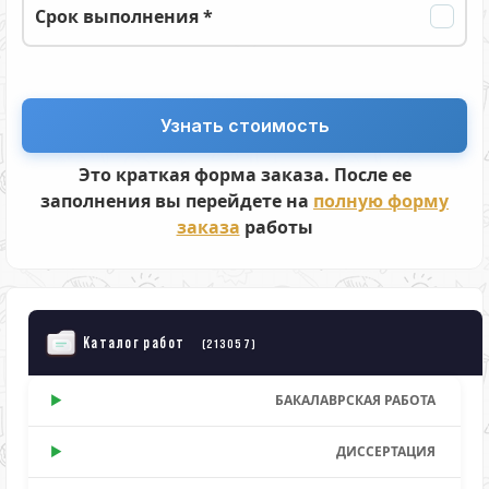
Срок выполнения *
Это краткая форма заказа. После ее
заполнения вы перейдете на
полную форму
заказа
работы
Каталог работ
(213057)
БАКАЛАВРСКАЯ РАБОТА
ДИССЕРТАЦИЯ