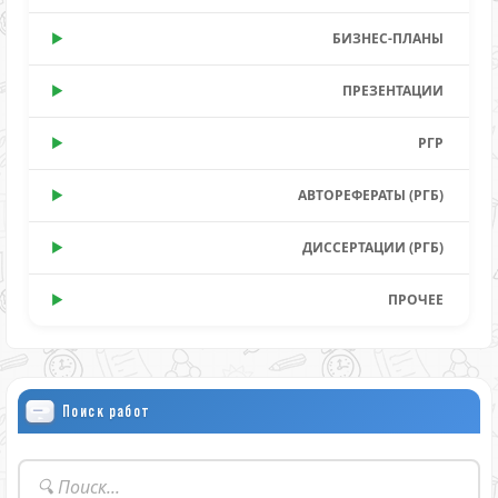
БИЗНЕС-ПЛАНЫ
ПРЕЗЕНТАЦИИ
РГР
АВТОРЕФЕРАТЫ (РГБ)
ДИССЕРТАЦИИ (РГБ)
ПРОЧЕЕ
Поиск работ