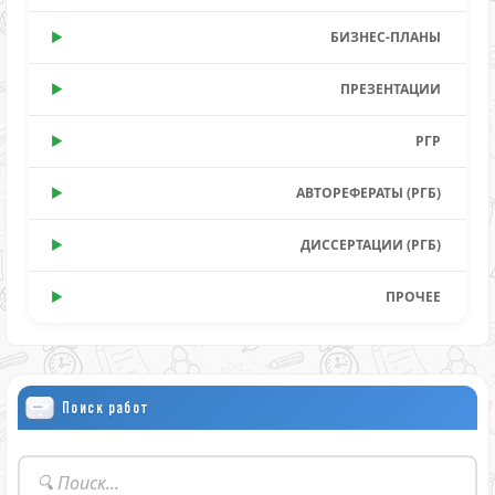
БИЗНЕС-ПЛАНЫ
ПРЕЗЕНТАЦИИ
РГР
АВТОРЕФЕРАТЫ (РГБ)
ДИССЕРТАЦИИ (РГБ)
ПРОЧЕЕ
Поиск работ