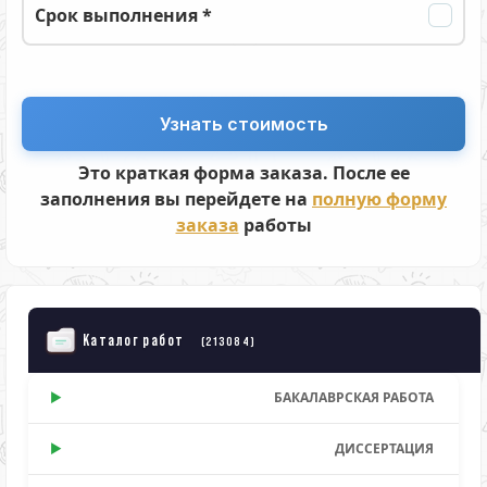
Срок выполнения *
Это краткая форма заказа. После ее
заполнения вы перейдете на
полную форму
заказа
работы
Каталог работ
(213084)
БАКАЛАВРСКАЯ РАБОТА
ДИССЕРТАЦИЯ