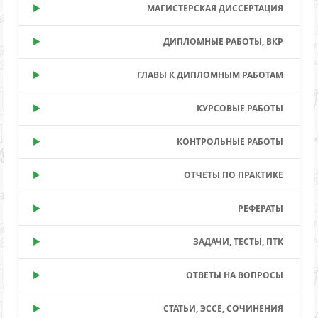
МАГИСТЕРСКАЯ ДИССЕРТАЦИЯ
ДИПЛОМНЫЕ РАБОТЫ, ВКР
ГЛАВЫ К ДИПЛОМНЫМ РАБОТАМ
КУРСОВЫЕ РАБОТЫ
КОНТРОЛЬНЫЕ РАБОТЫ
ОТЧЕТЫ ПО ПРАКТИКЕ
РЕФЕРАТЫ
ЗАДАЧИ, ТЕСТЫ, ПТК
ОТВЕТЫ НА ВОПРОСЫ
СТАТЬИ, ЭССЕ, СОЧИНЕНИЯ