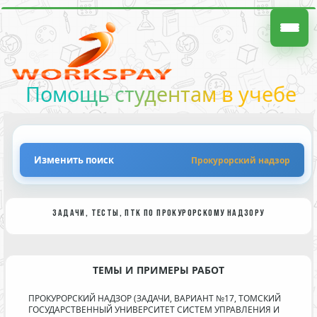
Помощь студентам в учебе
Изменить поиск
Прокурорский надзор
ЗАДАЧИ, ТЕСТЫ, ПТК ПО ПРОКУРОРСКОМУ НАДЗОРУ
ТЕМЫ И ПРИМЕРЫ РАБОТ
ПРОКУРОРСКИЙ НАДЗОР (ЗАДАЧИ, ВАРИАНТ №17, ТОМСКИЙ
ГОСУДАРСТВЕННЫЙ УНИВЕРСИТЕТ СИСТЕМ УПРАВЛЕНИЯ И