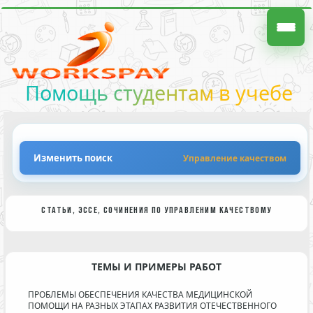
Помощь студентам в учебе
Изменить поиск
Управление качеством
СТАТЬИ, ЭССЕ, СОЧИНЕНИЯ ПО УПРАВЛЕНИМ КАЧЕСТВОМУ
ТЕМЫ И ПРИМЕРЫ РАБОТ
ПРОБЛЕМЫ ОБЕСПЕЧЕНИЯ КАЧЕСТВА МЕДИЦИНСКОЙ
ПОМОЩИ НА РАЗНЫХ ЭТАПАХ РАЗВИТИЯ ОТЕЧЕСТВЕННОГО