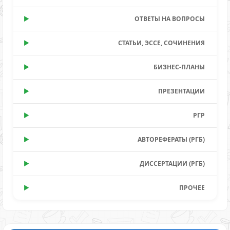
ОТВЕТЫ НА ВОПРОСЫ
СТАТЬИ, ЭССЕ, СОЧИНЕНИЯ
БИЗНЕС-ПЛАНЫ
ПРЕЗЕНТАЦИИ
РГР
АВТОРЕФЕРАТЫ (РГБ)
ДИССЕРТАЦИИ (РГБ)
ПРОЧЕЕ