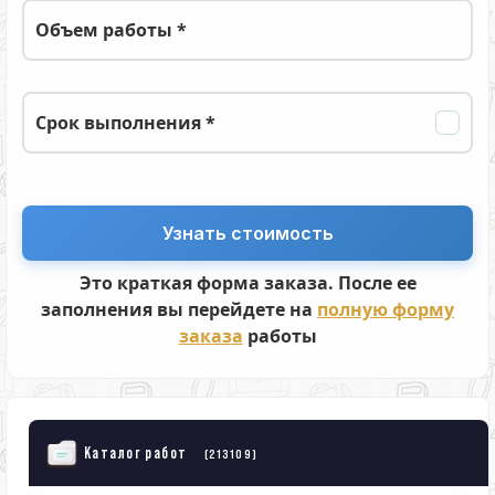
Объем работы *
Срок выполнения *
Это краткая форма заказа. После ее
заполнения вы перейдете на
полную форму
заказа
работы
Каталог работ
(213109)