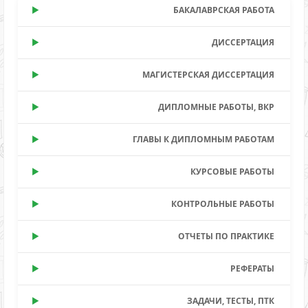
БАКАЛАВРСКАЯ РАБОТА
ДИССЕРТАЦИЯ
МАГИСТЕРСКАЯ ДИССЕРТАЦИЯ
ДИПЛОМНЫЕ РАБОТЫ, ВКР
ГЛАВЫ К ДИПЛОМНЫМ РАБОТАМ
КУРСОВЫЕ РАБОТЫ
КОНТРОЛЬНЫЕ РАБОТЫ
ОТЧЕТЫ ПО ПРАКТИКЕ
РЕФЕРАТЫ
ЗАДАЧИ, ТЕСТЫ, ПТК