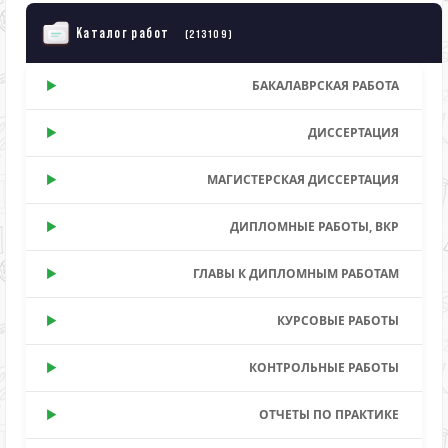
Каталог работ
(213109)
БАКАЛАВРСКАЯ РАБОТА
ДИССЕРТАЦИЯ
МАГИСТЕРСКАЯ ДИССЕРТАЦИЯ
ДИПЛОМНЫЕ РАБОТЫ, ВКР
ГЛАВЫ К ДИПЛОМНЫМ РАБОТАМ
КУРСОВЫЕ РАБОТЫ
КОНТРОЛЬНЫЕ РАБОТЫ
ОТЧЕТЫ ПО ПРАКТИКЕ