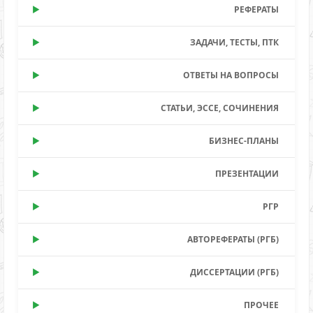
РЕФЕРАТЫ
ЗАДАЧИ, ТЕСТЫ, ПТК
ОТВЕТЫ НА ВОПРОСЫ
СТАТЬИ, ЭССЕ, СОЧИНЕНИЯ
БИЗНЕС-ПЛАНЫ
ПРЕЗЕНТАЦИИ
РГР
АВТОРЕФЕРАТЫ (РГБ)
ДИССЕРТАЦИИ (РГБ)
ПРОЧЕЕ