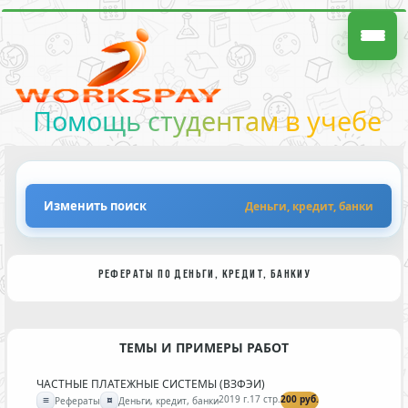
Помощь студентам в учебе
Изменить поиск
Деньги, кредит, банки
РЕФЕРАТЫ ПО ДЕНЬГИ, КРЕДИТ, БАНКИУ
ТЕМЫ И ПРИМЕРЫ РАБОТ
ЧАСТНЫЕ ПЛАТЕЖНЫЕ СИСТЕМЫ (ВЗФЭИ)
≡
¤
2019 г.
17 стр.
200 руб.
Рефераты
Деньги, кредит, банки