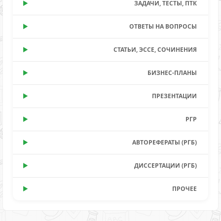
ЗАДАЧИ, ТЕСТЫ, ПТК
ОТВЕТЫ НА ВОПРОСЫ
СТАТЬИ, ЭССЕ, СОЧИНЕНИЯ
БИЗНЕС-ПЛАНЫ
ПРЕЗЕНТАЦИИ
РГР
АВТОРЕФЕРАТЫ (РГБ)
ДИССЕРТАЦИИ (РГБ)
ПРОЧЕЕ