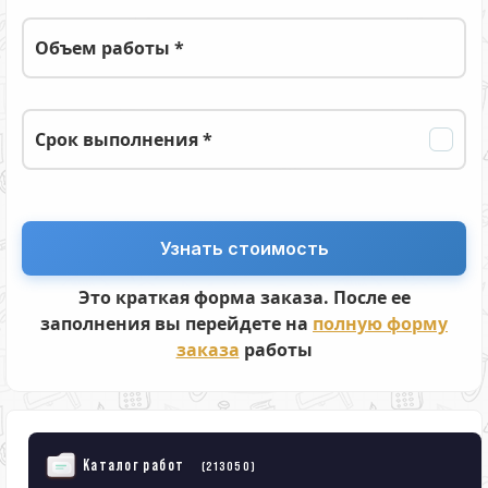
Объем работы *
Срок выполнения *
Это краткая форма заказа. После ее
заполнения вы перейдете на
полную форму
заказа
работы
Каталог работ
(213050)