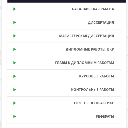
БАКАЛАВРСКАЯ РАБОТА
ДИССЕРТАЦИЯ
МАГИСТЕРСКАЯ ДИССЕРТАЦИЯ
ДИПЛОМНЫЕ РАБОТЫ, ВКР
ГЛАВЫ К ДИПЛОМНЫМ РАБОТАМ
КУРСОВЫЕ РАБОТЫ
КОНТРОЛЬНЫЕ РАБОТЫ
ОТЧЕТЫ ПО ПРАКТИКЕ
РЕФЕРАТЫ