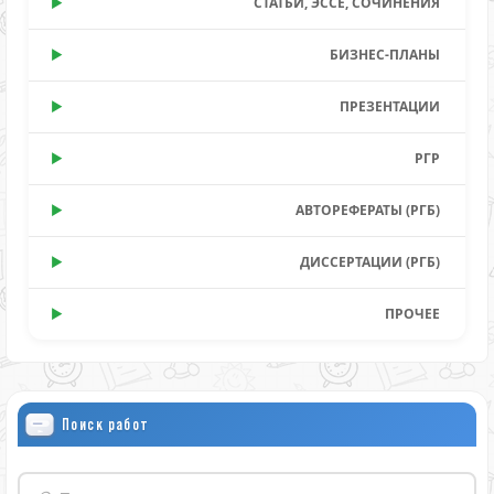
СТАТЬИ, ЭССЕ, СОЧИНЕНИЯ
БИЗНЕС-ПЛАНЫ
ПРЕЗЕНТАЦИИ
РГР
АВТОРЕФЕРАТЫ (РГБ)
ДИССЕРТАЦИИ (РГБ)
ПРОЧЕЕ
Поиск работ