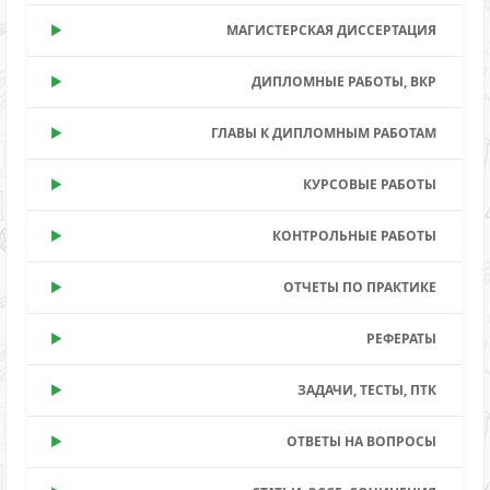
МАГИСТЕРСКАЯ ДИССЕРТАЦИЯ
ДИПЛОМНЫЕ РАБОТЫ, ВКР
ГЛАВЫ К ДИПЛОМНЫМ РАБОТАМ
КУРСОВЫЕ РАБОТЫ
КОНТРОЛЬНЫЕ РАБОТЫ
ОТЧЕТЫ ПО ПРАКТИКЕ
РЕФЕРАТЫ
ЗАДАЧИ, ТЕСТЫ, ПТК
ОТВЕТЫ НА ВОПРОСЫ