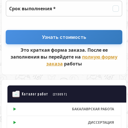
Срок выполнения *
Это краткая форма заказа. После ее
заполнения вы перейдете на
полную форму
заказа
работы
Каталог работ
(213057)
БАКАЛАВРСКАЯ РАБОТА
ДИССЕРТАЦИЯ