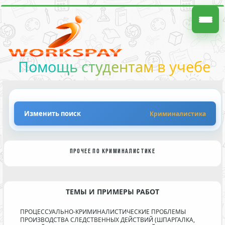
Помощь студентам в учебе
Изменить поиск
Криминалистика
ПРОЧЕЕ ПО КРИМИНАЛИСТИКЕ
ТЕМЫ И ПРИМЕРЫ РАБОТ
ПРОЦЕССУАЛЬНО-КРИМИНАЛИСТИЧЕСКИЕ ПРОБЛЕМЫ
ПРОИЗВОДСТВА СЛЕДСТВЕННЫХ ДЕЙСТВИЙ (ШПАРГАЛКА,