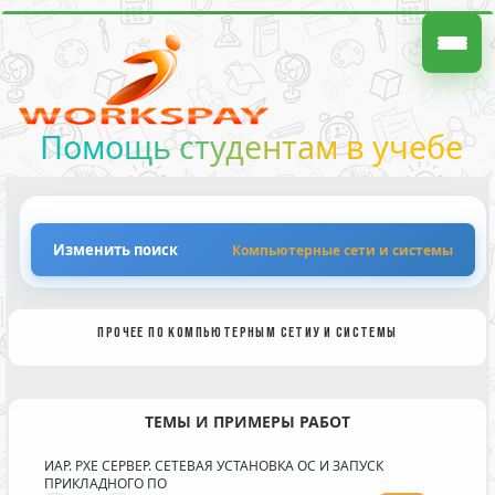
Помощь студентам в учебе
Изменить поиск
Компьютерные сети и системы
ПРОЧЕЕ ПО КОМПЬЮТЕРНЫМ СЕТИУ И СИСТЕМЫ
ТЕМЫ И ПРИМЕРЫ РАБОТ
ИАР. PXE СЕРВЕР. СЕТЕВАЯ УСТАНОВКА ОС И ЗАПУСК
ПРИКЛАДНОГО ПО