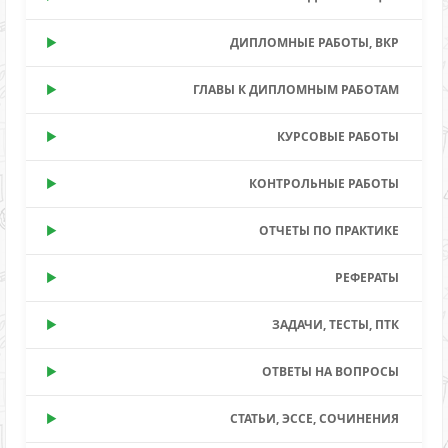
ДИПЛОМНЫЕ РАБОТЫ, ВКР
ГЛАВЫ К ДИПЛОМНЫМ РАБОТАМ
КУРСОВЫЕ РАБОТЫ
КОНТРОЛЬНЫЕ РАБОТЫ
ОТЧЕТЫ ПО ПРАКТИКЕ
РЕФЕРАТЫ
ЗАДАЧИ, ТЕСТЫ, ПТК
ОТВЕТЫ НА ВОПРОСЫ
СТАТЬИ, ЭССЕ, СОЧИНЕНИЯ