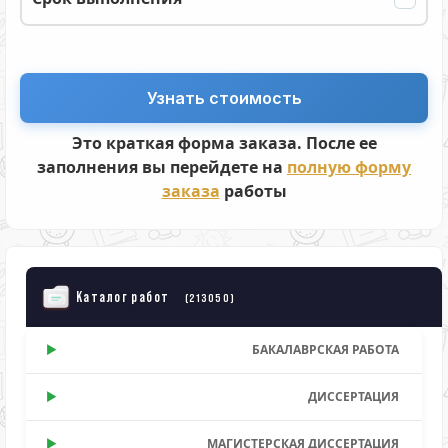
Это краткая форма заказа. После ее
заполнения вы перейдете на
полную форму
заказа
работы
Каталог работ
(213050)
БАКАЛАВРСКАЯ РАБОТА
ДИССЕРТАЦИЯ
МАГИСТЕРСКАЯ ДИССЕРТАЦИЯ