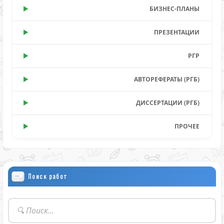
БИЗНЕС-ПЛАНЫ
ПРЕЗЕНТАЦИИ
РГР
АВТОРЕФЕРАТЫ (РГБ)
ДИССЕРТАЦИИ (РГБ)
ПРОЧЕЕ
Поиск работ