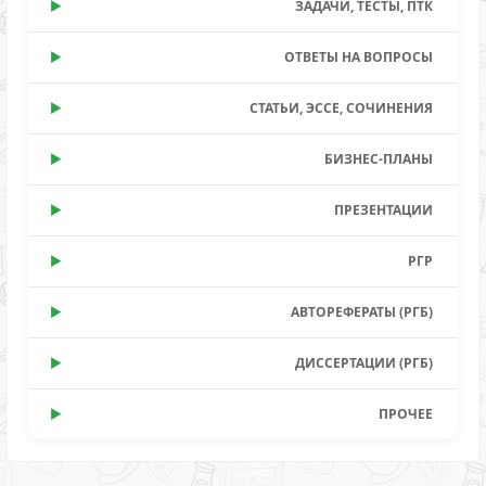
ЗАДАЧИ, ТЕСТЫ, ПТК
ОТВЕТЫ НА ВОПРОСЫ
СТАТЬИ, ЭССЕ, СОЧИНЕНИЯ
БИЗНЕС-ПЛАНЫ
ПРЕЗЕНТАЦИИ
РГР
АВТОРЕФЕРАТЫ (РГБ)
ДИССЕРТАЦИИ (РГБ)
ПРОЧЕЕ