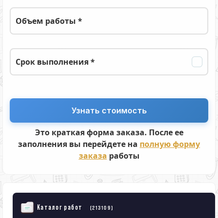
Объем работы *
Срок выполнения *
Это краткая форма заказа. После ее
заполнения вы перейдете на
полную форму
заказа
работы
Каталог работ
(213109)