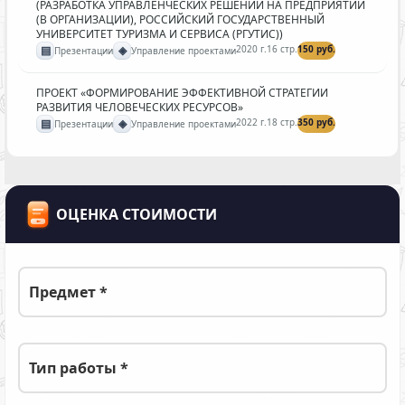
(РАЗРАБОТКА УПРАВЛЕНЧЕСКИХ РЕШЕНИЙ НА ПРЕДПРИЯТИИ
(В ОРГАНИЗАЦИИ), РОССИЙСКИЙ ГОСУДАРСТВЕННЫЙ
УНИВЕРСИТЕТ ТУРИЗМА И СЕРВИСА (РГУТИС))
▤
◈
2020 г.
16 стр.
150 руб.
Презентации
Управление проектами
ПРОЕКТ «ФОРМИРОВАНИЕ ЭФФЕКТИВНОЙ СТРАТЕГИИ
РАЗВИТИЯ ЧЕЛОВЕЧЕСКИХ РЕСУРСОВ»
▤
◈
2022 г.
18 стр.
350 руб.
Презентации
Управление проектами
ОЦЕНКА СТОИМОСТИ
Предмет *
Тип работы *