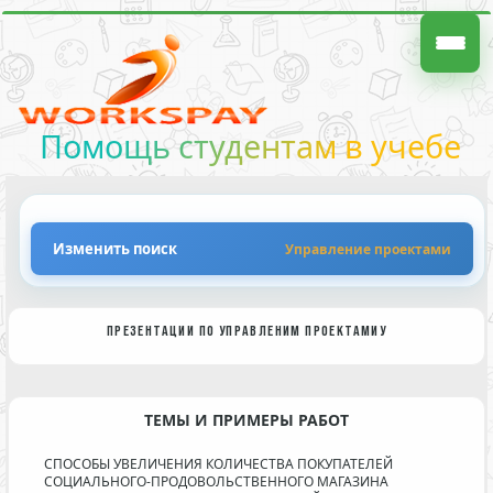
Помощь студентам в учебе
Изменить поиск
Управление проектами
ПРЕЗЕНТАЦИИ ПО УПРАВЛЕНИМ ПРОЕКТАМИУ
ТЕМЫ И ПРИМЕРЫ РАБОТ
СПОСОБЫ УВЕЛИЧЕНИЯ КОЛИЧЕСТВА ПОКУПАТЕЛЕЙ
СОЦИАЛЬНОГО-ПРОДОВОЛЬСТВЕННОГО МАГАЗИНА