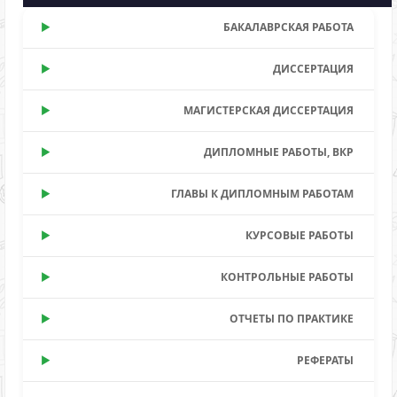
БАКАЛАВРСКАЯ РАБОТА
ДИССЕРТАЦИЯ
МАГИСТЕРСКАЯ ДИССЕРТАЦИЯ
ДИПЛОМНЫЕ РАБОТЫ, ВКР
ГЛАВЫ К ДИПЛОМНЫМ РАБОТАМ
КУРСОВЫЕ РАБОТЫ
КОНТРОЛЬНЫЕ РАБОТЫ
ОТЧЕТЫ ПО ПРАКТИКЕ
РЕФЕРАТЫ