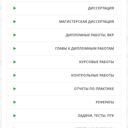
ДИССЕРТАЦИЯ
МАГИСТЕРСКАЯ ДИССЕРТАЦИЯ
ДИПЛОМНЫЕ РАБОТЫ, ВКР
ГЛАВЫ К ДИПЛОМНЫМ РАБОТАМ
КУРСОВЫЕ РАБОТЫ
КОНТРОЛЬНЫЕ РАБОТЫ
ОТЧЕТЫ ПО ПРАКТИКЕ
РЕФЕРАТЫ
ЗАДАЧИ, ТЕСТЫ, ПТК