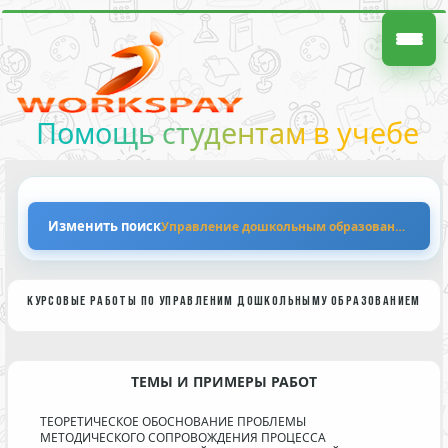
Помощь студентам в учебе
Изменить поиск
Управление дошкольным образованием
КУРСОВЫЕ РАБОТЫ ПО УПРАВЛЕНИМ ДОШКОЛЬНЫМУ ОБРАЗОВАНИЕМ
ТЕМЫ И ПРИМЕРЫ РАБОТ
ТЕОРЕТИЧЕСКОЕ ОБОСНОВАНИЕ ПРОБЛЕМЫ
МЕТОДИЧЕСКОГО СОПРОВОЖДЕНИЯ ПРОЦЕССА