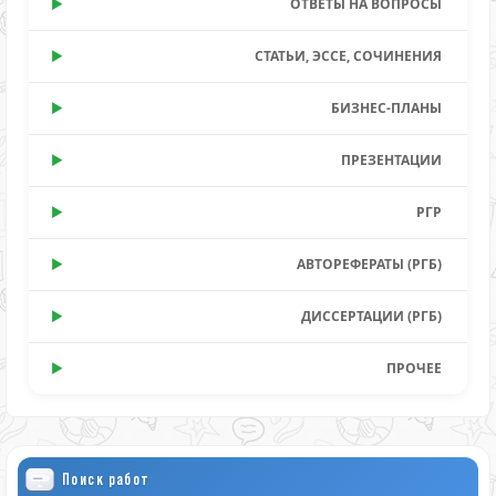
ОТВЕТЫ НА ВОПРОСЫ
СТАТЬИ, ЭССЕ, СОЧИНЕНИЯ
БИЗНЕС-ПЛАНЫ
ПРЕЗЕНТАЦИИ
РГР
АВТОРЕФЕРАТЫ (РГБ)
ДИССЕРТАЦИИ (РГБ)
ПРОЧЕЕ
Поиск работ