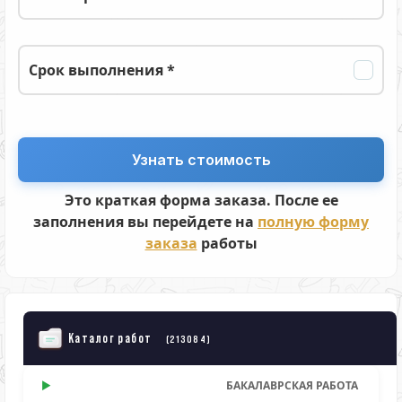
Срок выполнения *
Это краткая форма заказа. После ее
заполнения вы перейдете на
полную форму
заказа
работы
Каталог работ
(213084)
БАКАЛАВРСКАЯ РАБОТА