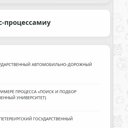
с-процессамиу
ОСУДАРСТВЕННЫЙ АВТОМОБИЛЬНО-ДОРОЖНЫЙ
ПРИМЕРЕ ПРОЦЕССА «ПОИСК И ПОДБОР
ВЕННЫЙ УНИВЕРСИТЕТ)
ПЕТЕРБУРГСКИЙ ГОСУДАРСТВЕННЫЙ