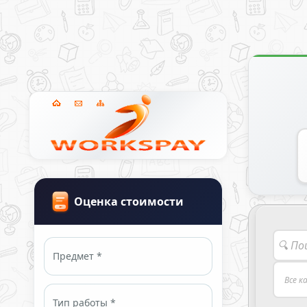
Оценка стоимости
Предмет *
Тип работы *