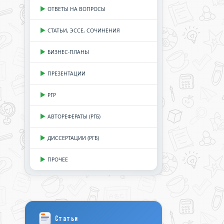
ОТВЕТЫ НА ВОПРОСЫ
СТАТЬИ, ЭССЕ, СОЧИНЕНИЯ
БИЗНЕС-ПЛАНЫ
ПРЕЗЕНТАЦИИ
РГР
АВТОРЕФЕРАТЫ (РГБ)
ДИССЕРТАЦИИ (РГБ)
ПРОЧЕЕ
Статьи