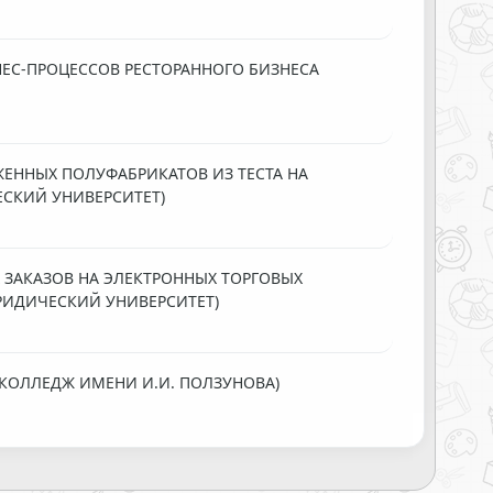
ЕС-ПРОЦЕССОВ РЕСТОРАННОГО БИЗНЕСА
ЕННЫХ ПОЛУФАБРИКАТОВ ИЗ ТЕСТА НА
ЕСКИЙ УНИВЕРСИТЕТ)
ЗАКАЗОВ НА ЭЛЕКТРОННЫХ ТОРГОВЫХ
ИДИЧЕСКИЙ УНИВЕРСИТЕТ)
КОЛЛЕДЖ ИМЕНИ И.И. ПОЛЗУНОВА)