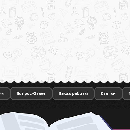
ия
Вопрос-Ответ
Заказ работы
Статьи