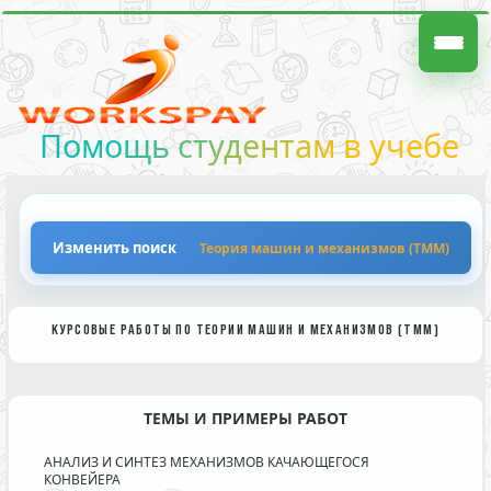
Помощь студентам в учебе
Изменить поиск
Теория машин и механизмов (ТММ)
КУРСОВЫЕ РАБОТЫ ПО ТЕОРИИ МАШИН И МЕХАНИЗМОВ (ТММ)
ТЕМЫ И ПРИМЕРЫ РАБОТ
АНАЛИЗ И СИНТЕЗ МЕХАНИЗМОВ КАЧАЮЩЕГОСЯ
КОНВЕЙЕРА