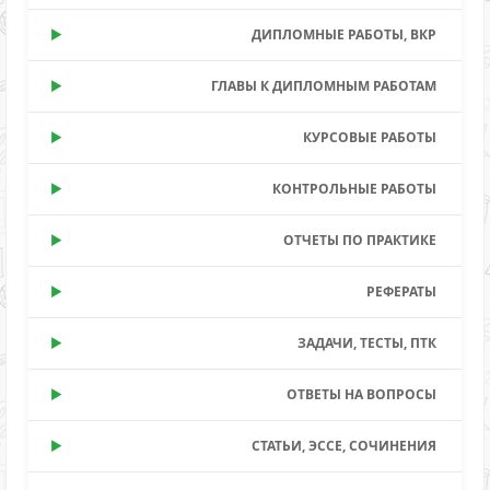
ДИПЛОМНЫЕ РАБОТЫ, ВКР
ГЛАВЫ К ДИПЛОМНЫМ РАБОТАМ
КУРСОВЫЕ РАБОТЫ
КОНТРОЛЬНЫЕ РАБОТЫ
ОТЧЕТЫ ПО ПРАКТИКЕ
РЕФЕРАТЫ
ЗАДАЧИ, ТЕСТЫ, ПТК
ОТВЕТЫ НА ВОПРОСЫ
СТАТЬИ, ЭССЕ, СОЧИНЕНИЯ