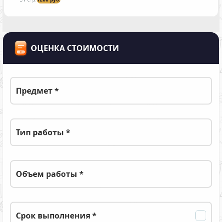
ОЦЕНКА СТОИМОСТИ
Предмет *
Тип работы *
Объем работы *
Срок выполнения *