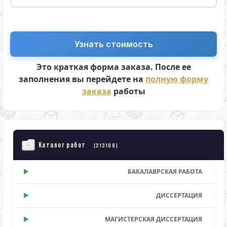
Это краткая форма заказа. После ее
заполнения вы перейдете на
полную форму
заказа
работы
Каталог работ
(213109)
БАКАЛАВРСКАЯ РАБОТА
ДИССЕРТАЦИЯ
МАГИСТЕРСКАЯ ДИССЕРТАЦИЯ