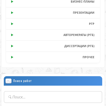
БИЗНЕС-ПЛАНЫ
ПРЕЗЕНТАЦИИ
РГР
АВТОРЕФЕРАТЫ (РГБ)
ДИССЕРТАЦИИ (РГБ)
ПРОЧЕЕ
Поиск работ