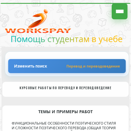
Помощь студентам в учебе
Изменить поиск
Перевод и переводоведение
КУРСОВЫЕ РАБОТЫ ПО ПЕРЕВОДУ И ПЕРЕВОДОВЕДЕНИЕ
ТЕМЫ И ПРИМЕРЫ РАБОТ
ФУНКЦИОНАЛЬНЫЕ ОСОБЕННОСТИ ПОЭТИЧЕСКОГО СТИЛЯ
И СЛОЖНОСТИ ПОЭТИЧЕСКОГО ПЕРЕВОДА (ОБЩАЯ ТЕОРИЯ