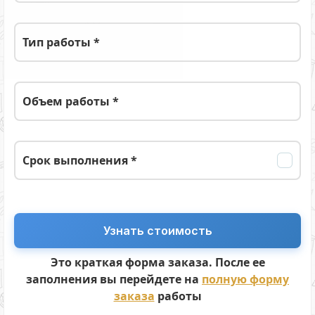
Тип работы *
Объем работы *
Срок выполнения *
Это краткая форма заказа. После ее
заполнения вы перейдете на
полную форму
заказа
работы