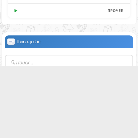
ПРОЧЕЕ
Поиск работ
🔍
Найти