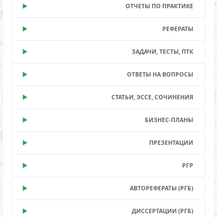
ОТЧЕТЫ ПО ПРАКТИКЕ
РЕФЕРАТЫ
ЗАДАЧИ, ТЕСТЫ, ПТК
ОТВЕТЫ НА ВОПРОСЫ
СТАТЬИ, ЭССЕ, СОЧИНЕНИЯ
БИЗНЕС-ПЛАНЫ
ПРЕЗЕНТАЦИИ
РГР
АВТОРЕФЕРАТЫ (РГБ)
ДИССЕРТАЦИИ (РГБ)