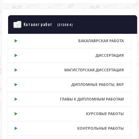
Каталог работ
(213084)
БАКАЛАВРСКАЯ РАБОТА
ДИССЕРТАЦИЯ
МАГИСТЕРСКАЯ ДИССЕРТАЦИЯ
ДИПЛОМНЫЕ РАБОТЫ, ВКР
ГЛАВЫ К ДИПЛОМНЫМ РАБОТАМ
КУРСОВЫЕ РАБОТЫ
КОНТРОЛЬНЫЕ РАБОТЫ