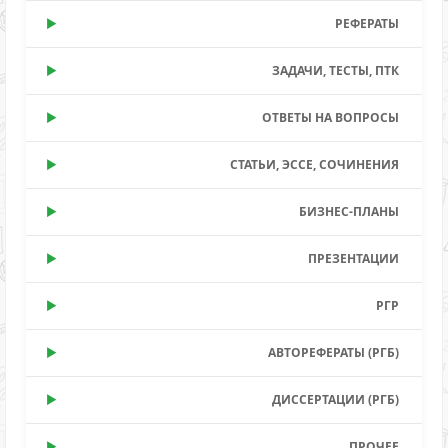
РЕФЕРАТЫ
ЗАДАЧИ, ТЕСТЫ, ПТК
ОТВЕТЫ НА ВОПРОСЫ
СТАТЬИ, ЭССЕ, СОЧИНЕНИЯ
БИЗНЕС-ПЛАНЫ
ПРЕЗЕНТАЦИИ
РГР
АВТОРЕФЕРАТЫ (РГБ)
ДИССЕРТАЦИИ (РГБ)
ПРОЧЕЕ