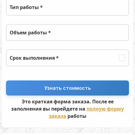
Тип работы *
Объем работы *
Срок выполнения *
Это краткая форма заказа. После ее
заполнения вы перейдете на
полную форму
заказа
работы