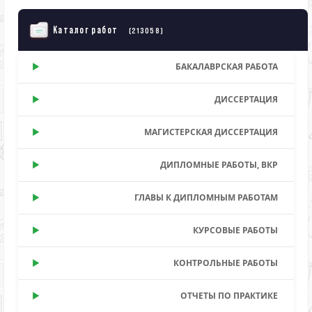
Каталог работ
(213058)
БАКАЛАВРСКАЯ РАБОТА
ДИССЕРТАЦИЯ
МАГИСТЕРСКАЯ ДИССЕРТАЦИЯ
ДИПЛОМНЫЕ РАБОТЫ, ВКР
ГЛАВЫ К ДИПЛОМНЫМ РАБОТАМ
КУРСОВЫЕ РАБОТЫ
КОНТРОЛЬНЫЕ РАБОТЫ
ОТЧЕТЫ ПО ПРАКТИКЕ