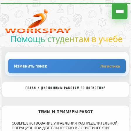
Помощь студентам в учебе
Изменить поиск
Логистика
ГЛАВЫ К ДИПЛОМНЫМ РАБОТАМ ПО ЛОГИСТИКЕ
ТЕМЫ И ПРИМЕРЫ РАБОТ
СОВЕРШЕНСТВОВАНИЕ УПРАВЛЕНИЯ РАСПРЕДЕЛИТЕЛЬНОЙ
ОПЕРАЦИОННОЙ ДЕЯТЕЛЬНОСТЬЮ В ЛОГИСТИЧЕСКОЙ