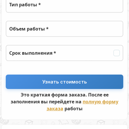
Тип работы *
Объем работы *
Срок выполнения *
Это краткая форма заказа. После ее
заполнения вы перейдете на
полную форму
заказа
работы