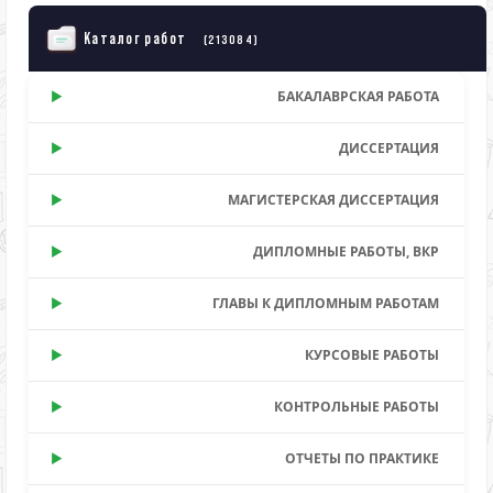
Каталог работ
(213084)
БАКАЛАВРСКАЯ РАБОТА
ДИССЕРТАЦИЯ
МАГИСТЕРСКАЯ ДИССЕРТАЦИЯ
ДИПЛОМНЫЕ РАБОТЫ, ВКР
ГЛАВЫ К ДИПЛОМНЫМ РАБОТАМ
КУРСОВЫЕ РАБОТЫ
КОНТРОЛЬНЫЕ РАБОТЫ
ОТЧЕТЫ ПО ПРАКТИКЕ