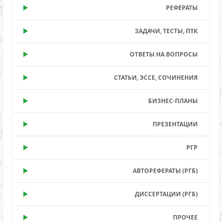
РЕФЕРАТЫ
ЗАДАЧИ, ТЕСТЫ, ПТК
ОТВЕТЫ НА ВОПРОСЫ
СТАТЬИ, ЭССЕ, СОЧИНЕНИЯ
БИЗНЕС-ПЛАНЫ
ПРЕЗЕНТАЦИИ
РГР
АВТОРЕФЕРАТЫ (РГБ)
ДИССЕРТАЦИИ (РГБ)
ПРОЧЕЕ