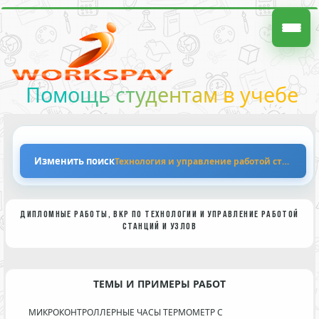
Помощь студентам в учебе
Изменить поиск
Технология и управление работой станций и
ДИПЛОМНЫЕ РАБОТЫ, ВКР ПО ТЕХНОЛОГИИ И УПРАВЛЕНИЕ РАБОТОЙ
СТАНЦИЙ И УЗЛОВ
ТЕМЫ И ПРИМЕРЫ РАБОТ
МИКРОКОНТРОЛЛЕРНЫЕ ЧАСЫ ТЕРМОМЕТР С