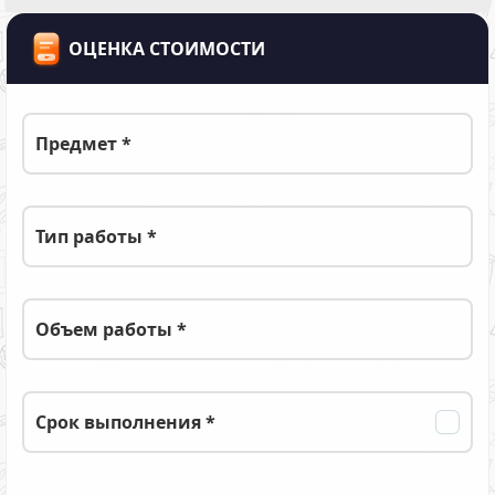
ОЦЕНКА СТОИМОСТИ
Предмет *
Тип работы *
Объем работы *
Срок выполнения *