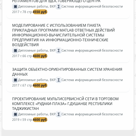
РЕГЛАМЕНТОВ ДЛЯ УДОСТОВЕРЯЮЩЕГО ЦЕНТРА
▣
∑
Дипломные работы, ВКР
Система информационной безопасности
2017 г.
78 стр.
4550 руб.
МОДЕЛИРОВАНИЕ С ИСПОЛЬЗОВАНИЕМ ПАКЕТА
ПРИКЛАДНЫХ ПРОГРАММ MATLAB ОТВЕТНЫХ ДЕЙСТВИЙ
ИНФОРМАЦИОННО-ВЫЧИСЛИТЕЛЬНОЙ СИСТЕМЫ
ПРЕДПРИЯТИЯ НА ИНФОРМАЦИОННО-ТЕХНИЧЕСКИЕ
ВОЗДЕЙСТВИЯ
▣
∑
Дипломные работы, ВКР
Система информационной безопасности
2017 г.
66 стр.
4600 руб.
ЗАЩИТА ОБЪЕКТНО-ОРИЕНТИРОВАННЫХ СИСТЕМ ХРАНЕНИЯ
ДАННЫХ
▣
∑
Дипломные работы, ВКР
Система информационной безопасности
2017 г.
67 стр.
4600 руб.
ПPOEКTИРOВAНИE МУЛЬТИСЕРВИСНСЙ СЕТИ В ТОРГОВОМ
КОМПЛЕКСЕ «РУДАКИ-ПЛАЗА» Г.ДУШАНБЕ РЕСПУБЛИКИ
ТАДЖИКИСТАН
▣
∑
Дипломные работы, ВКР
Система информационной безопасности
2019 г.
59 стр.
4600 руб.