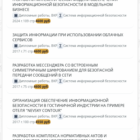
ИНФОРМАЦИОННОЙ БЕЗОПАСНОСТИ В МОДЕЛЬНОМ
БИЗНЕСЕ
▣
∑
Дипломные работы, ВКР
Система информационной безопасности
2024 г.
109 стр.
4600 руб.
ЗАЩИТА ИНФОРМАЦИИ ПРИ ИСПОЛЬЗОВАНИИ ОБЛАЧНЫХ
СЕРВИСОВ
▣
∑
Дипломные работы, ВКР
Система информационной безопасности
2017 г.
71 стр.
4600 руб.
РАЗРАБОТКА МЕССЕНДЖЕРА СО ВСТРОЕННЫМ
СИММЕТРИЧНЫМ ШИФРОВАНИЕМ ДЛЯ БЕЗОПАСНОЙ
ПЕРЕДАЧИ СООБЩЕНИЙ В СЕТИ
▣
∑
Дипломные работы, ВКР
Система информационной безопасности
2017 г.
75 стр.
4600 руб.
ОРГАНИЗАЦИЯ ОБЕСПЕЧЕНИЕ ИНФОРМАЦИОННОЙ
БЕЗОПАСНОСТИ В ГОСТИНИЧНОЙ ИНДУСТРИИ НА ПРИМЕРЕ
ОТЕЛЯ "NEVSKY CONTOUR"
▣
∑
Дипломные работы, ВКР
Система информационной безопасности
2017 г.
100 стр.
4550 руб.
РАЗРАБОТКА КОМПЛЕКСА НОРМАТИВНЫХ АКТОВ И