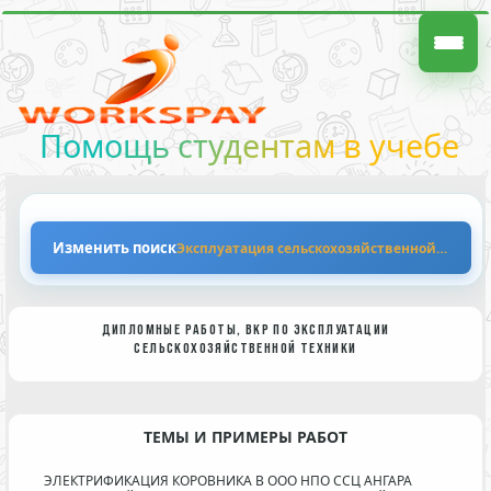
Помощь студентам в учебе
Изменить поиск
Эксплуатация сельскохозяйственной техник
ДИПЛОМНЫЕ РАБОТЫ, ВКР ПО ЭКСПЛУАТАЦИИ
СЕЛЬСКОХОЗЯЙСТВЕННОЙ ТЕХНИКИ
ТЕМЫ И ПРИМЕРЫ РАБОТ
ЭЛЕКТРИФИКАЦИЯ КОРОВНИКА В ООО НПО ССЦ АНГАРА