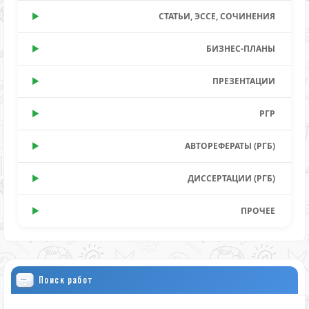
СТАТЬИ, ЭССЕ, СОЧИНЕНИЯ
БИЗНЕС-ПЛАНЫ
ПРЕЗЕНТАЦИИ
РГР
АВТОРЕФЕРАТЫ (РГБ)
ДИССЕРТАЦИИ (РГБ)
ПРОЧЕЕ
Поиск работ