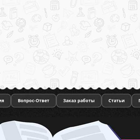
ия
Вопрос-Ответ
Заказ работы
Статьи