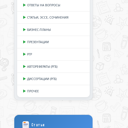
ОТВЕТЫ НА ВОПРОСЫ
СТАТЬИ, ЭССЕ, СОЧИНЕНИЯ
БИЗНЕС-ПЛАНЫ
ПРЕЗЕНТАЦИИ
РГР
АВТОРЕФЕРАТЫ (РГБ)
ДИССЕРТАЦИИ (РГБ)
ПРОЧЕЕ
Статьи