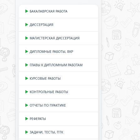
БАКАЛАВРСКАЯ РАБОТА
ДИССЕРТАЦИЯ
МАГИСТЕРСКАЯ ДИССЕРТАЦИЯ
ДИПЛОМНЫЕ РАБОТЫ, ВКР
ГЛАВЫ К ДИПЛОМНЫМ РАБОТАМ
КУРСОВЫЕ РАБОТЫ
КОНТРОЛЬНЫЕ РАБОТЫ
ОТЧЕТЫ ПО ПРАКТИКЕ
РЕФЕРАТЫ
ЗАДАЧИ, ТЕСТЫ, ПТК