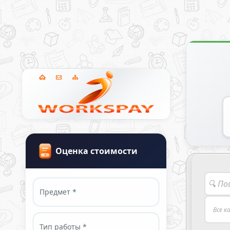
Оценка стоимости
Предмет *
Тип работы *