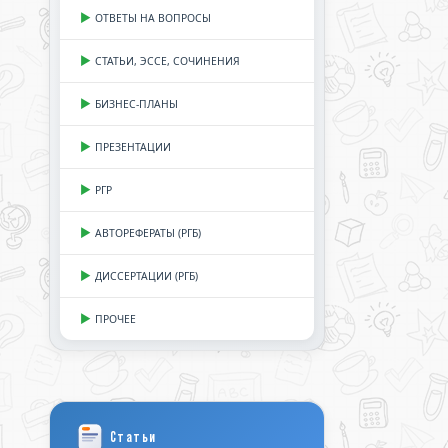
ОТВЕТЫ НА ВОПРОСЫ
СТАТЬИ, ЭССЕ, СОЧИНЕНИЯ
БИЗНЕС-ПЛАНЫ
ПРЕЗЕНТАЦИИ
РГР
АВТОРЕФЕРАТЫ (РГБ)
ДИССЕРТАЦИИ (РГБ)
ПРОЧЕЕ
Статьи