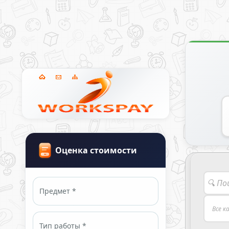
Оценка стоимости
Предмет *
Тип работы *