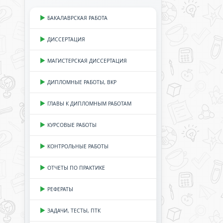
БАКАЛАВРСКАЯ РАБОТА
ДИССЕРТАЦИЯ
МАГИСТЕРСКАЯ ДИССЕРТАЦИЯ
ДИПЛОМНЫЕ РАБОТЫ, ВКР
ГЛАВЫ К ДИПЛОМНЫМ РАБОТАМ
КУРСОВЫЕ РАБОТЫ
КОНТРОЛЬНЫЕ РАБОТЫ
ОТЧЕТЫ ПО ПРАКТИКЕ
РЕФЕРАТЫ
ЗАДАЧИ, ТЕСТЫ, ПТК