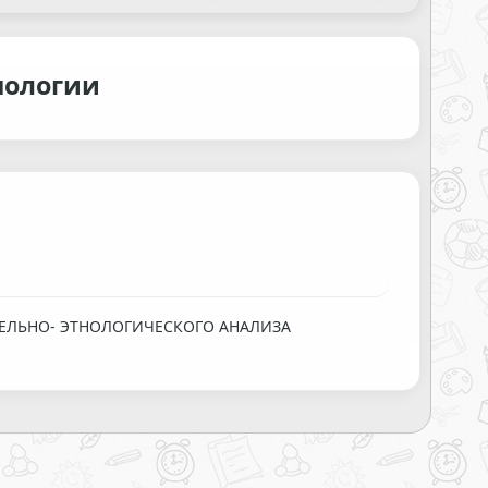
нологии
ЕЛЬНО- ЭТНОЛОГИЧЕСКОГО АНАЛИЗА