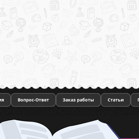
ия
Вопрос-Ответ
Заказ работы
Статьи