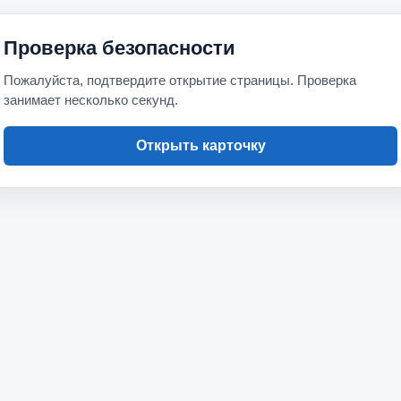
Проверка безопасности
Пожалуйста, подтвердите открытие страницы. Проверка
занимает несколько секунд.
Открыть карточку