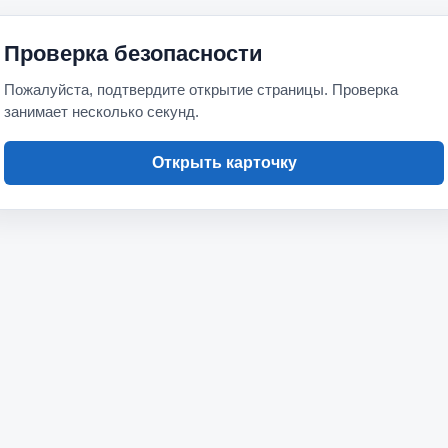
Проверка безопасности
Пожалуйста, подтвердите открытие страницы. Проверка
занимает несколько секунд.
Открыть карточку