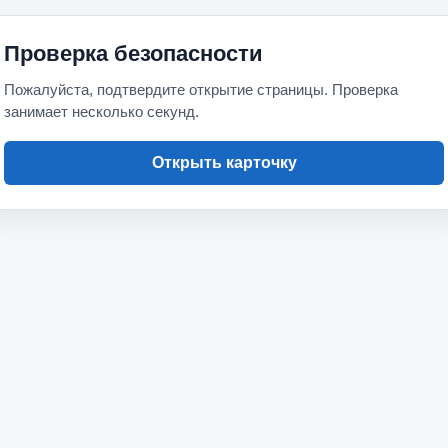
Проверка безопасности
Пожалуйста, подтвердите открытие страницы. Проверка
занимает несколько секунд.
Открыть карточку