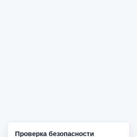
Проверка безопасности