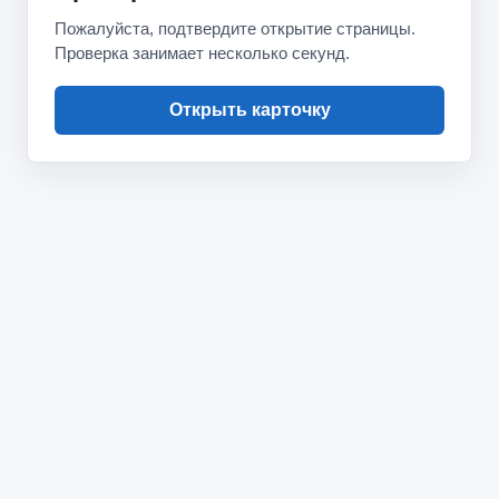
Пожалуйста, подтвердите открытие страницы.
Проверка занимает несколько секунд.
Открыть карточку