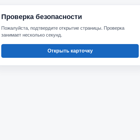
Проверка безопасности
Пожалуйста, подтвердите открытие страницы. Проверка
занимает несколько секунд.
Открыть карточку