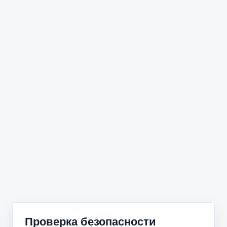
Проверка безопасности