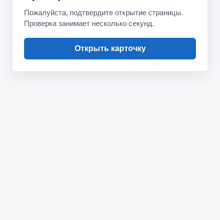
Пожалуйста, подтвердите открытие страницы.
Проверка занимает несколько секунд.
Открыть карточку