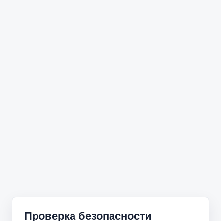
Проверка безопасности