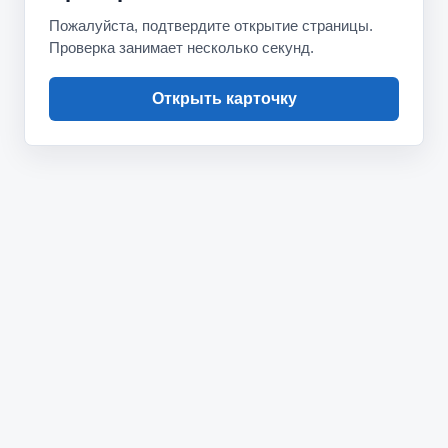
Пожалуйста, подтвердите открытие страницы.
Проверка занимает несколько секунд.
Открыть карточку