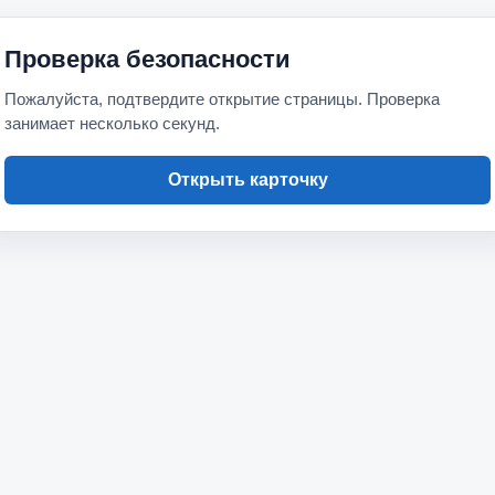
Проверка безопасности
Пожалуйста, подтвердите открытие страницы. Проверка
занимает несколько секунд.
Открыть карточку