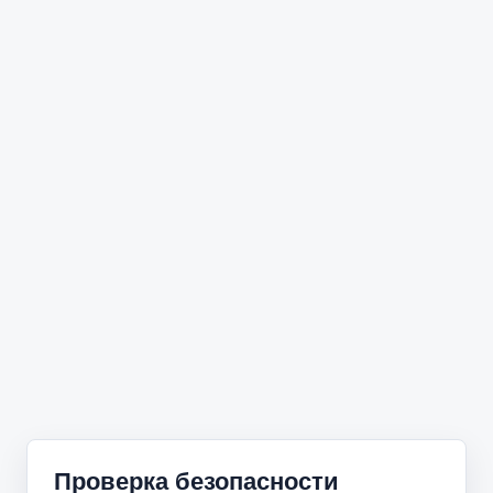
Проверка безопасности