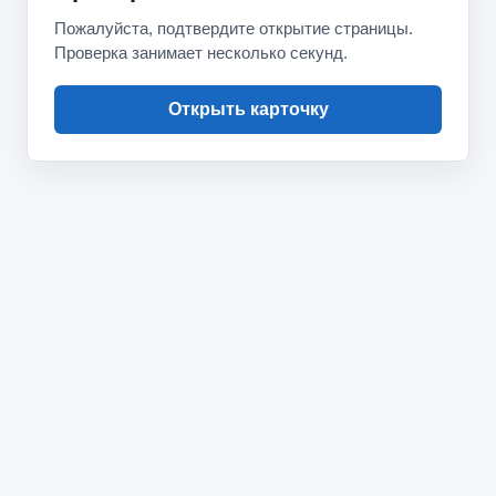
Пожалуйста, подтвердите открытие страницы.
Проверка занимает несколько секунд.
Открыть карточку