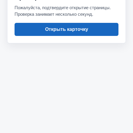
Пожалуйста, подтвердите открытие страницы.
Проверка занимает несколько секунд.
Открыть карточку