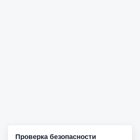
Проверка безопасности