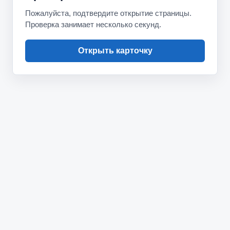
Пожалуйста, подтвердите открытие страницы.
Проверка занимает несколько секунд.
Открыть карточку