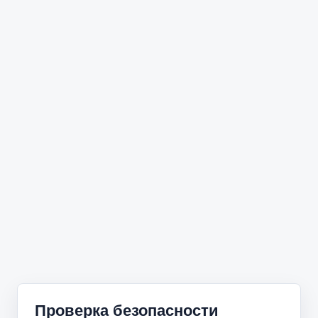
Проверка безопасности