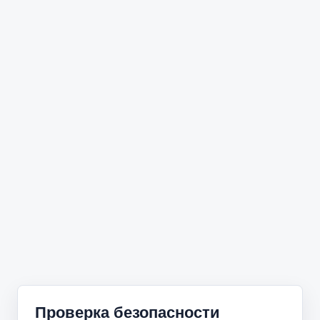
Проверка безопасности