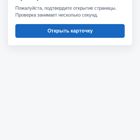
Пожалуйста, подтвердите открытие страницы.
Проверка занимает несколько секунд.
Открыть карточку