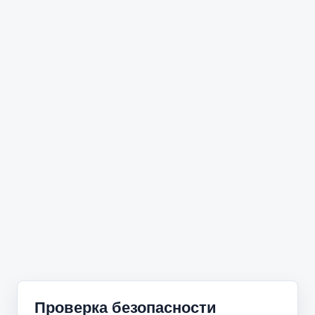
Проверка безопасности