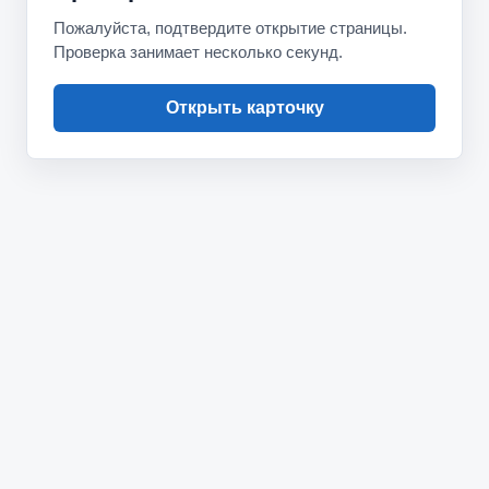
Пожалуйста, подтвердите открытие страницы.
Проверка занимает несколько секунд.
Открыть карточку