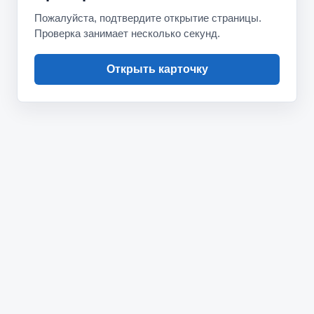
Пожалуйста, подтвердите открытие страницы.
Проверка занимает несколько секунд.
Открыть карточку