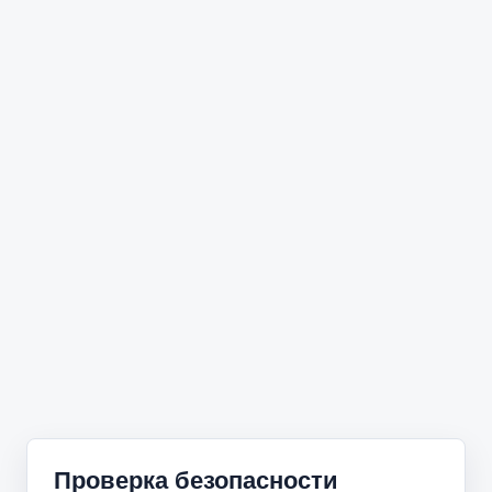
Проверка безопасности