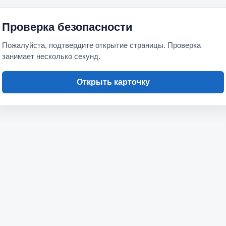
Проверка безопасности
Пожалуйста, подтвердите открытие страницы. Проверка
занимает несколько секунд.
Открыть карточку