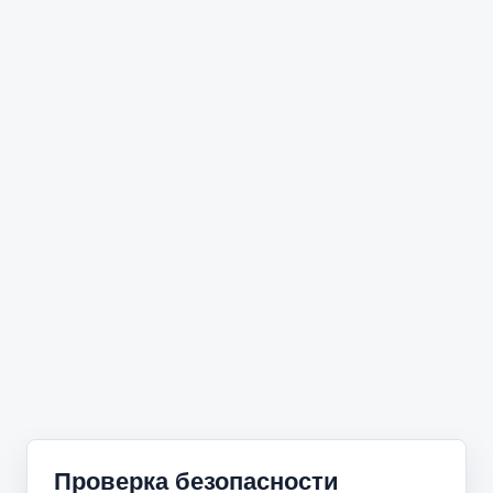
Проверка безопасности