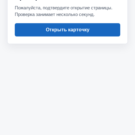
Пожалуйста, подтвердите открытие страницы.
Проверка занимает несколько секунд.
Открыть карточку