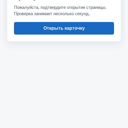
Пожалуйста, подтвердите открытие страницы.
Проверка занимает несколько секунд.
Открыть карточку