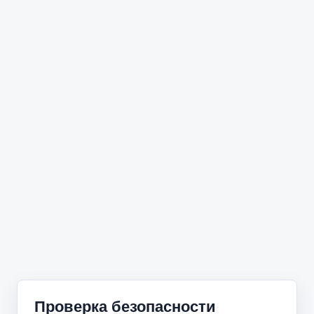
Проверка безопасности