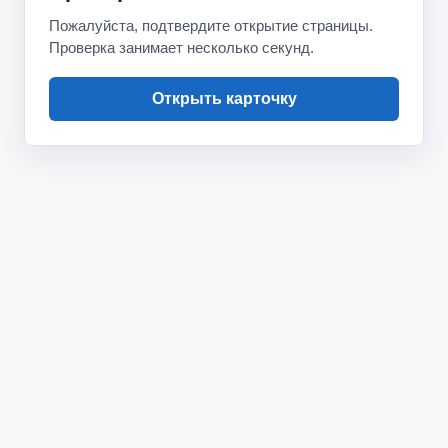
Пожалуйста, подтвердите открытие страницы.
Проверка занимает несколько секунд.
Открыть карточку