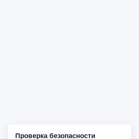
Проверка безопасности