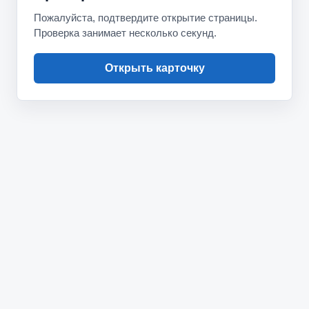
Пожалуйста, подтвердите открытие страницы.
Проверка занимает несколько секунд.
Открыть карточку