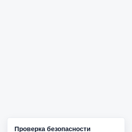
Проверка безопасности