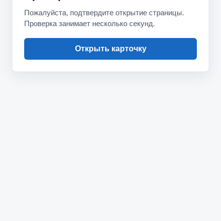
Пожалуйста, подтвердите открытие страницы.
Проверка занимает несколько секунд.
Открыть карточку