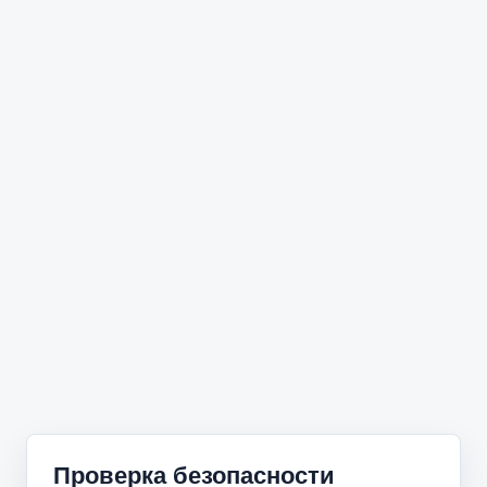
Проверка безопасности