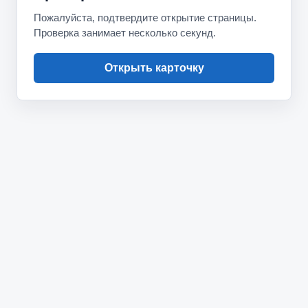
Пожалуйста, подтвердите открытие страницы.
Проверка занимает несколько секунд.
Открыть карточку