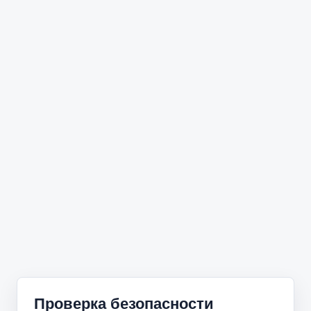
Проверка безопасности