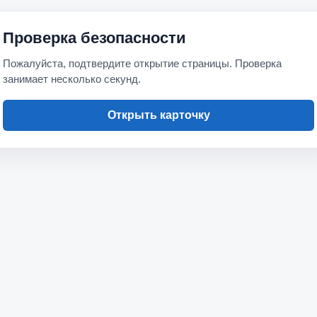
Проверка безопасности
Пожалуйста, подтвердите открытие страницы. Проверка
занимает несколько секунд.
Открыть карточку