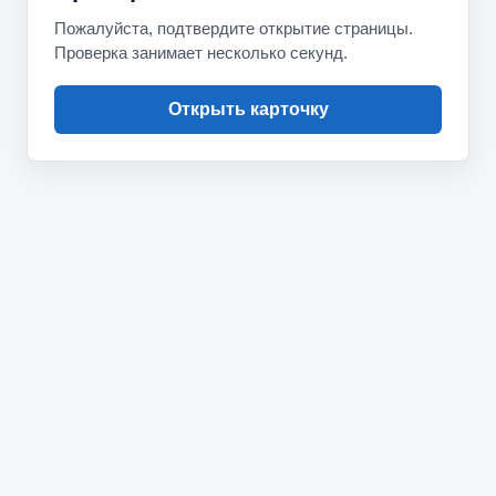
Пожалуйста, подтвердите открытие страницы.
Проверка занимает несколько секунд.
Открыть карточку