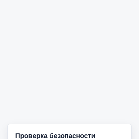
Проверка безопасности