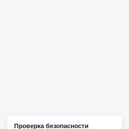
Проверка безопасности