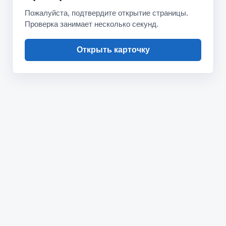
Пожалуйста, подтвердите открытие страницы.
Проверка занимает несколько секунд.
Открыть карточку