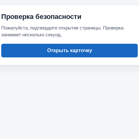
Проверка безопасности
Пожалуйста, подтвердите открытие страницы. Проверка
занимает несколько секунд.
Открыть карточку