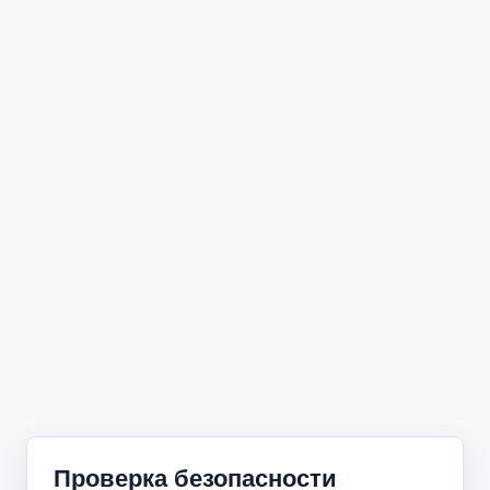
Проверка безопасности