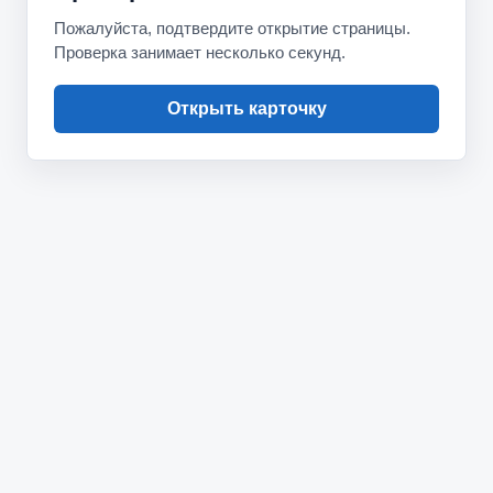
Пожалуйста, подтвердите открытие страницы.
Проверка занимает несколько секунд.
Открыть карточку