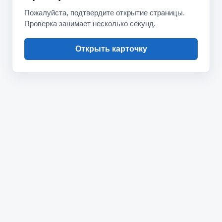
Пожалуйста, подтвердите открытие страницы.
Проверка занимает несколько секунд.
Открыть карточку