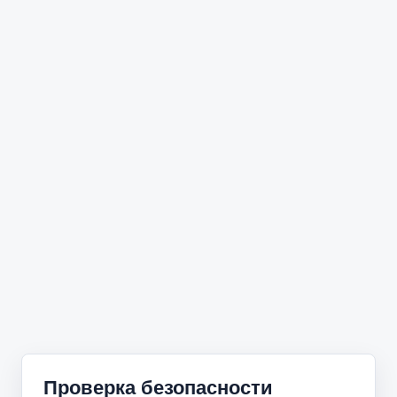
Проверка безопасности